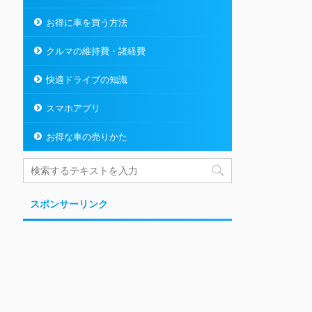
お得に車を買う方法
クルマの維持費・諸経費
快適ドライブの知識
スマホアプリ
お得な車の売りかた
スポンサーリンク