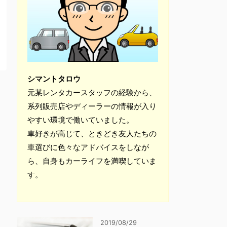
シマントタロウ
元某レンタカースタッフの経験から、
系列販売店やディーラーの情報が入り
やすい環境で働いていました。
車好きが高じて、ときどき友人たちの
車選びに色々なアドバイスをしなが
ら、自身もカーライフを満喫していま
す。
2019/08/29