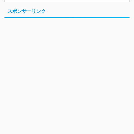
スポンサーリンク