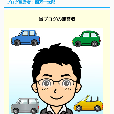
ブログ運営者：四万十太郎
当ブログの運営者