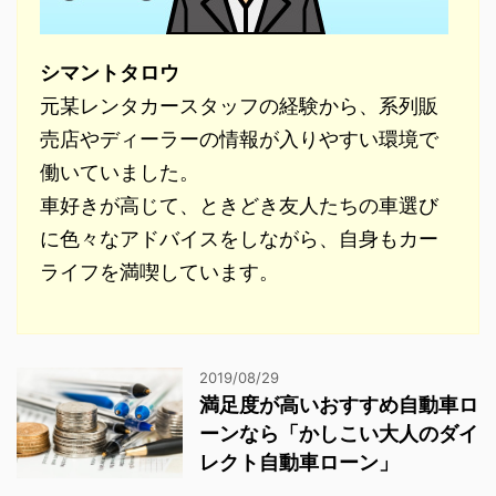
シマントタロウ
元某レンタカースタッフの経験から、系列販
売店やディーラーの情報が入りやすい環境で
働いていました。
車好きが高じて、ときどき友人たちの車選び
に色々なアドバイスをしながら、自身もカー
ライフを満喫しています。
2019/08/29
満足度が高いおすすめ自動車ロ
ーンなら「かしこい大人のダイ
レクト自動車ローン」