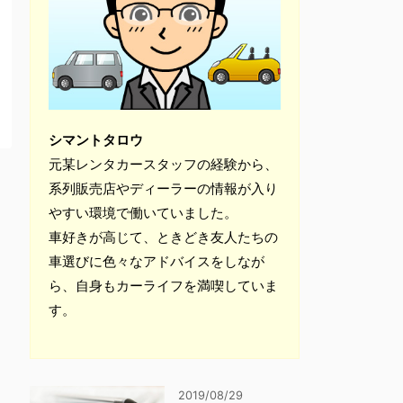
シマントタロウ
元某レンタカースタッフの経験から、
系列販売店やディーラーの情報が入り
やすい環境で働いていました。
車好きが高じて、ときどき友人たちの
車選びに色々なアドバイスをしなが
ら、自身もカーライフを満喫していま
す。
2019/08/29