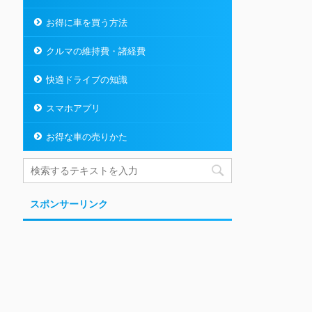
お得に車を買う方法
クルマの維持費・諸経費
快適ドライブの知識
スマホアプリ
お得な車の売りかた
スポンサーリンク