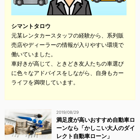
シマントタロウ
元某レンタカースタッフの経験から、系列販
売店やディーラーの情報が入りやすい環境で
働いていました。
車好きが高じて、ときどき友人たちの車選び
に色々なアドバイスをしながら、自身もカー
ライフを満喫しています。
2019/08/29
満足度が高いおすすめ自動車ロ
ーンなら「かしこい大人のダイ
レクト自動車ローン」