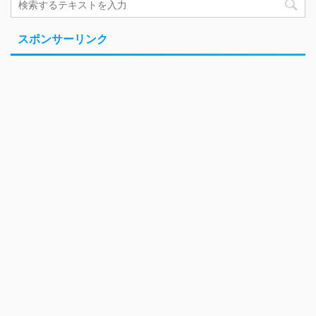
スポンサーリンク