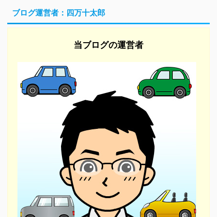
ブログ運営者：四万十太郎
当ブログの運営者