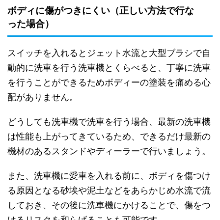
ボディに傷がつきにくい（正しい方法で行な
った場合）
スイッチを入れるとジェット水流と大型ブラシで自
動的に洗車を行う洗車機とくらべると、丁寧に洗車
を行うことができるためボディーの塗装を痛める心
配がありません。
どうしても洗車機で洗車を行う場合、最新の洗車機
は性能も上がってきているため、できるだけ最新の
機材のあるスタンドやディーラーで行いましょう。
また、洗車機に愛車を入れる前に、ボディを傷つけ
る原因となる砂埃や泥土などをあらかじめ水流で流
しておき、その後に洗車機にかけることで、傷をつ
けるリスクを和らげることも可能です。