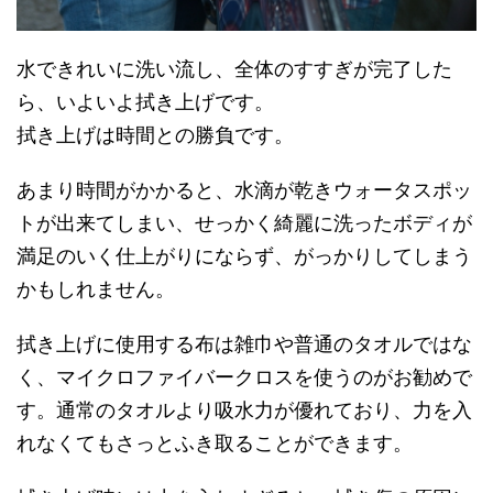
水できれいに洗い流し、全体のすすぎが完了した
ら、いよいよ拭き上げです。
拭き上げは時間との勝負です。
あまり時間がかかると、水滴が乾きウォータスポッ
トが出来てしまい、せっかく綺麗に洗ったボディが
満足のいく仕上がりにならず、がっかりしてしまう
かもしれません。
拭き上げに使用する布は雑巾や普通のタオルではな
く、マイクロファイバークロスを使うのがお勧めで
す。通常のタオルより吸水力が優れており、力を入
れなくてもさっとふき取ることができます。