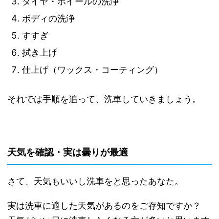
タイヤ・ホイールの洗浄
ボディの洗浄
すすぎ
拭き上げ
仕上げ（ワックス・コーティング）
それでは手順を追って、洗車していきましょう。
天気を確認・実は曇りが最適
さて、天気もいいし洗車をと思ったあなた。
実は洗車に適した天気があるのをご存知ですか？