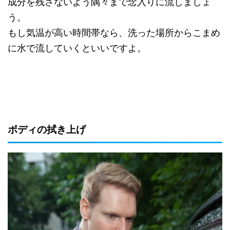
成分を残さないよう隅々まで念入りに流しましょ
う。
もし気温が高い時間帯なら、洗った場所からこまめ
に水で流していくといいですよ。
ボディの拭き上げ