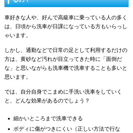
車好きな人や、好んで高級車に乗っている人の多く
は、日頃から洗車が日課になっている方もいらっし
ゃいます。
しかし、通勤などで日常の足として利用するだけの
方は、黄砂など汚れが目立ってきた時に「面倒だ
な」と思いながらも洗車機で洗車することも多いと
思います。
では、自分自身でこまめに手洗い洗車をしていく
と、どんな効果があるのでしょう？
細かいところまで洗車できる
ボディに傷がつきにくい（正しい方法で行な