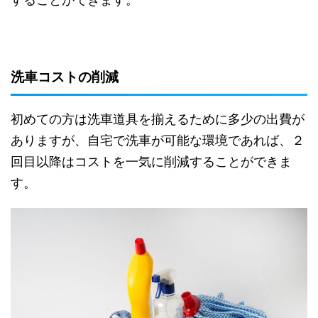
洗車コストの削減
初めての方は洗車道具を揃えるために多少の出費が
ありますが、自宅で洗車が可能な環境であれば、２
回目以降はコストを一気に削減することができま
す。