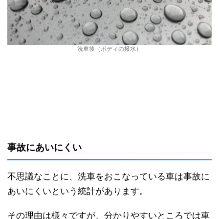
洗車後（ボディの撥水）
事故にあいにくい
不思議なことに、洗車をおこなっている車は事故に
あいにくいという統計があります。
その理由は様々ですが、分かりやすいところでは車