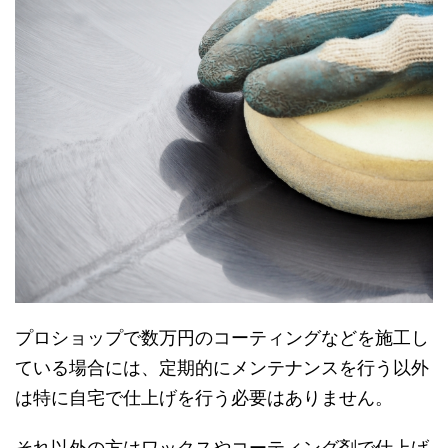
プロショップで数万円のコーティングなどを施工し
ている場合には、定期的にメンテナンスを行う以外
は特に自宅で仕上げを行う必要はありません。
それ以外の方はワックスやコーティング剤で仕上げ