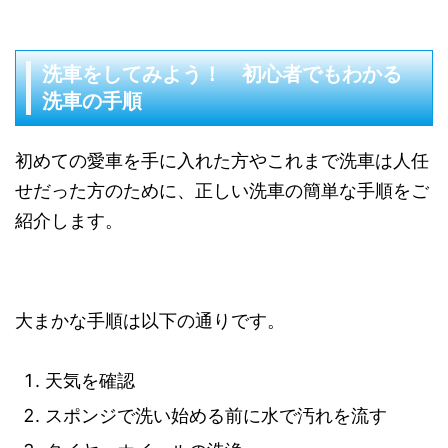
洗車をしてみよう！ 初心者でもわかる
洗車の手順
初めての愛車を手に入れた方やこれまで洗車は人任
せだった方のために、正しい洗車の簡単な手順をご
紹介します。
大まかな手順は以下の通りです。
天気を確認
スポンジで洗い始める前に水で汚れを流す