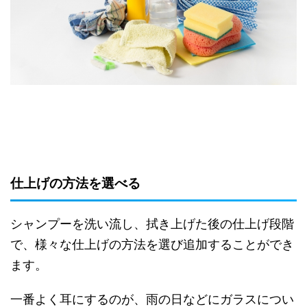
仕上げの方法を選べる
シャンプーを洗い流し、拭き上げた後の仕上げ段階
で、様々な仕上げの方法を選び追加することができ
ます。
一番よく耳にするのが、雨の日などにガラスについ