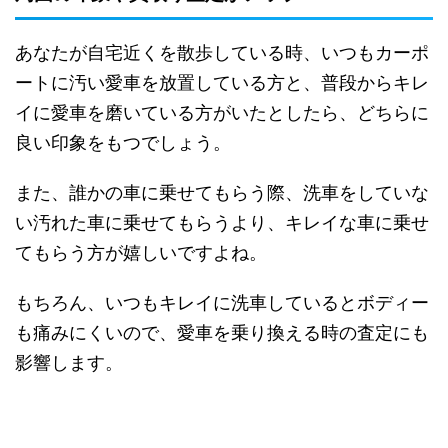
あなたが自宅近くを散歩している時、いつもカーポ
ートに汚い愛車を放置している方と、普段からキレ
イに愛車を磨いている方がいたとしたら、どちらに
良い印象をもつでしょう。
また、誰かの車に乗せてもらう際、洗車をしていな
い汚れた車に乗せてもらうより、キレイな車に乗せ
てもらう方が嬉しいですよね。
もちろん、いつもキレイに洗車しているとボディー
も痛みにくいので、愛車を乗り換える時の査定にも
影響します。