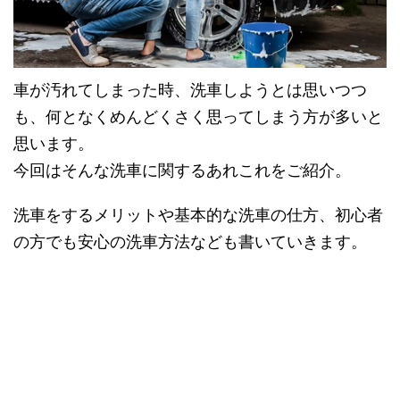
車が汚れてしまった時、洗車しようとは思いつつ
も、何となくめんどくさく思ってしまう方が多いと
思います。
今回はそんな洗車に関するあれこれをご紹介。
洗車をするメリットや基本的な洗車の仕方、初心者
の方でも安心の洗車方法なども書いていきます。