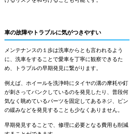
車の故障やトラブルに気がつきやすい
メンテナンスの１歩は洗車からとも言われるよう
に、洗車をすることで愛車を丁寧に観察できるた
め、トラブルの早期発見に繋がります。
例えば、ホイールを洗浄時にタイヤの溝の摩耗や釘
が刺さってパンクしているのを発見したり、普段何
気なく眺めているパーツを固定してあるネジ、ピン
の緩みなどを発見することも少なくありません。
早期発見することで、修理に必要となる費用も削減
することができます。