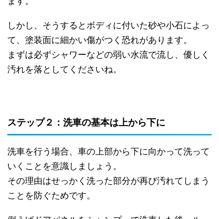
ます。
しかし、そうするとボディに付いた砂や小石によっ
て、塗装面に細かい傷がつく恐れがあります。
まずは必ずシャワーなどの弱い水流で流し、優しく
汚れを落としてくださいね。
ステップ２：洗車の基本は上から下に
洗車を行う場合、車の上部から下に向かって洗って
いくことを意識しましょう。
その理由はせっかく洗った部分が再び汚れてしまう
ことを防ぐためです。