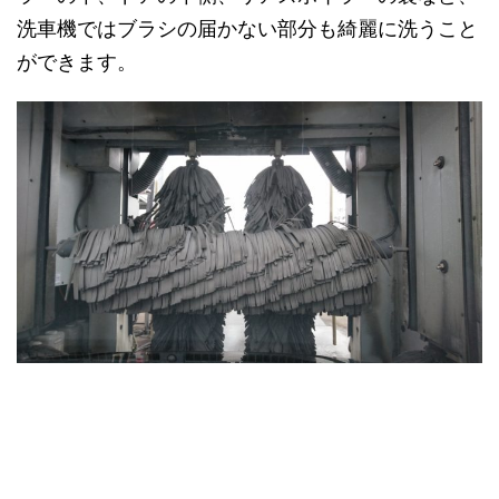
洗車機ではブラシの届かない部分も綺麗に洗うこと
ができます。