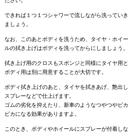
ださい。
できれば１つ１つシャワーで流しながら洗っていき
ましょう。
なお、このあとボディを洗うため、タイヤ・ホイー
ルの拭き上げはボディを洗ってからにしましょう。
拭き上げ用のクロスもスポンジと同様にタイヤ用と
ボディ用は別に用意することが大切です。
ボディ拭き上げのあと、タイヤを拭きあげ、艶出し
スプレーなどで仕上げます。
ゴムの劣化を抑えたり、新車のようなつやつやピカ
ピカになる効果がありますよ。
このとき、ボディやホイールにスプレーが付着しな