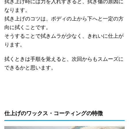
拭き上げ時には力を入れすぎると、拭き傷の原因に
なります。
拭き上げのコツは、ボディの上から下へと一定の方
向に拭くことです。
そうすることで拭きムラが少なく、きれいに仕上が
ります。
拭くときは手順を覚えると、次回からもスムーズに
できるかと思います。
仕上げのワックス・コーティングの特徴