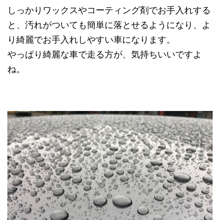
しっかりワックスやコーティング剤でお手入れする
と、汚れがついても簡単に落とせるようになり、よ
り綺麗でお手入れしやすい車になります。
やっぱり綺麗な車で走る方が、気持ちいいですよ
ね。