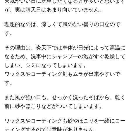
天気がいい日に洗車したくなる方が多いと思います
が、実は晴天日はあまり向いていません。
理想的なのは、涼しくて風のない曇りの日なので
す。
その理由は、炎天下では車体が日光によって高温に
なるため、洗車中にシャンプーの泡がすぐ乾燥して
しまい、シミになってしまいます。
ワックスやコーティング剤もムラが出来やすいで
す。
また風が強い日も、せっかく洗ったそばから、乾く
前に砂やほこりなどがついてしまいます。
ワックスやコーティングも砂やほこりを一緒にコー
ティングするのでは意味がありません。