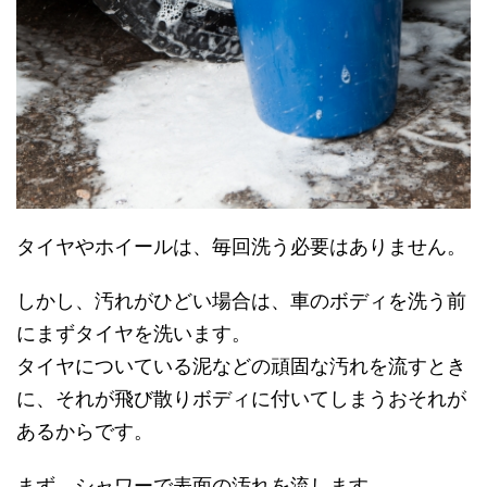
タイヤやホイールは、毎回洗う必要はありません。
しかし、汚れがひどい場合は、車のボディを洗う前
にまずタイヤを洗います。
タイヤについている泥などの頑固な汚れを流すとき
に、それが飛び散りボディに付いてしまうおそれが
あるからです。
まず、シャワーで表面の汚れを流します。