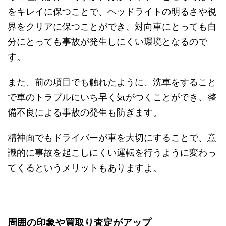
をキレイに保つことで、ヘッドライトの明るさや視
界をクリアに保つことができ、対向車にとっても自
分にとっても事故が発生しにくい環境となるので
す。
また、前の項目でも触れたように、洗車をすること
で車のトラブルにいち早く気がつくことができ、整
備不良による事故の発生も防ぎます。
精神面でもドライバーが車を大切にすることで、意
識的に事故を起こしにくい運転を行うように変わっ
てくるというメリットもありますよ。
周囲の印象や買取り査定がアップ