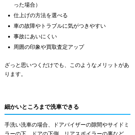
った場合）
仕上げの方法を選べる
車の故障やトラブルに気がつきやすい
事故にあいにくい
周囲の印象や買取査定アップ
ざっと思いつくだけでも、このようなメリットがあ
ります。
細かいところまで洗車できる
手洗い洗車の場合、ドアバイザーの隙間やサイドミ
ラーの下、ドアの下側、リアスポイラーの裏など、