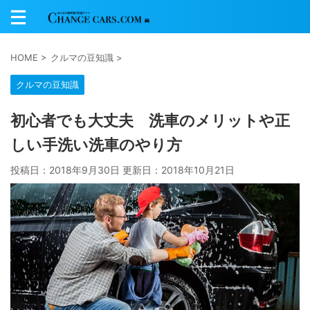
HOME
>
クルマの豆知識
>
クルマの豆知識
初心者でも大丈夫 洗車のメリットや正
しい手洗い洗車のやり方
投稿日：2018年9月30日 更新日：
2018年10月21日