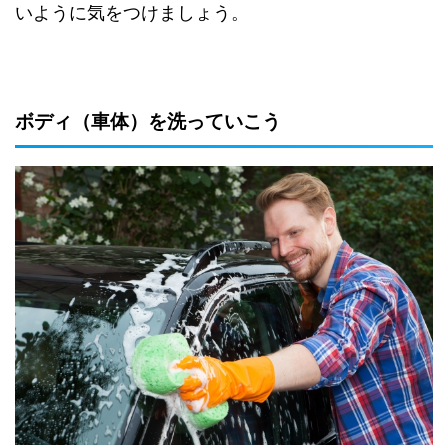
いように気をつけましょう。
ボディ（車体）を洗っていこう