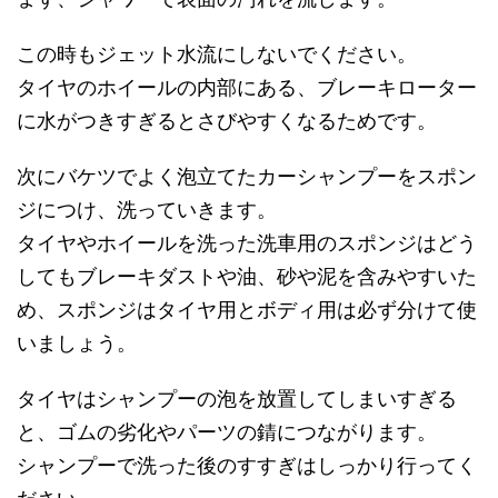
この時もジェット水流にしないでください。
タイヤのホイールの内部にある、ブレーキローター
に水がつきすぎるとさびやすくなるためです。
次にバケツでよく泡立てたカーシャンプーをスポン
ジにつけ、洗っていきます。
タイヤやホイールを洗った洗車用のスポンジはどう
してもブレーキダストや油、砂や泥を含みやすいた
め、スポンジはタイヤ用とボディ用は必ず分けて使
いましょう。
タイヤはシャンプーの泡を放置してしまいすぎる
と、ゴムの劣化やパーツの錆につながります。
シャンプーで洗った後のすすぎはしっかり行ってく