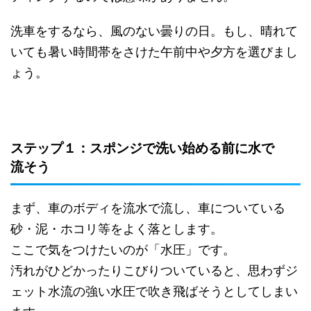
洗車をするなら、風のない曇りの日。もし、晴れて
いても暑い時間帯をさけた午前中や夕方を選びまし
ょう。
ステップ１：スポンジで洗い始める前に水で
流そう
まず、車のボディを流水で流し、車についている
砂・泥・ホコリ等をよく落とします。
ここで気をつけたいのが「水圧」です。
汚れがひどかったりこびりついていると、思わずジ
ェット水流の強い水圧で吹き飛ばそうとしてしまい