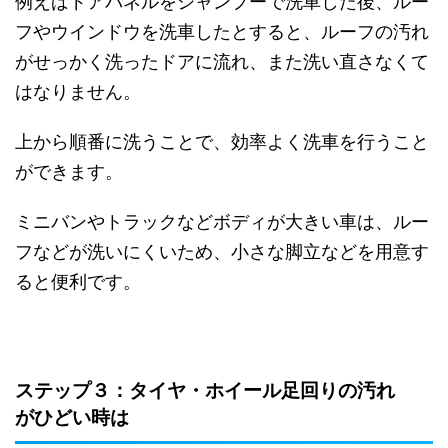
例えばドアパネルをシャンプーで洗車した後、ルー
フやウインドウを洗車したとすると、ルーフの汚れ
がせっかく洗ったドアに流れ、また洗い直さなくて
はなりません。
上から順番に洗うことで、効率よく洗車を行うこと
ができます。
ミニバンやトラックなどボディが大きい車は、ルー
フなどが洗いにくいため、小さな脚立などを用意す
ると便利です。
ステップ３：タイヤ・ホイール足回りの汚れ
がひどい時は