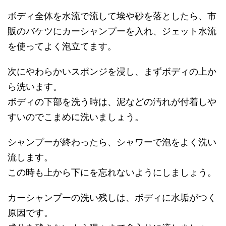
ボディ全体を水流で流して埃や砂を落としたら、市
販のバケツにカーシャンプーを入れ、ジェット水流
を使ってよく泡立てます。
次にやわらかいスポンジを浸し、まずボディの上か
ら洗います。
ボディの下部を洗う時は、泥などの汚れが付着しや
すいのでこまめに洗いましょう。
シャンプーが終わったら、シャワーで泡をよく洗い
流します。
この時も上から下にを忘れないようにしましょう。
カーシャンプーの洗い残しは、ボディに水垢がつく
原因です。