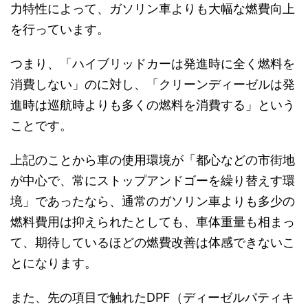
力特性によって、ガソリン車よりも大幅な燃費向上
を行っています。
つまり、「ハイブリッドカーは発進時に全く燃料を
消費しない」のに対し、「クリーンディーゼルは発
進時は巡航時よりも多くの燃料を消費する」という
ことです。
上記のことから車の使用環境が「都心などの市街地
が中心で、常にストップアンドゴーを繰り替えす環
境」であったなら、通常のガソリン車よりも多少の
燃料費用は抑えられたとしても、車体重量も相まっ
て、期待しているほどの燃費改善は体感できないこ
とになります。
また、先の項目で触れたDPF（ディーゼルパティキ