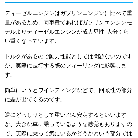
ディーゼルエンジンはガソリンエンジンに比べて重
量があるため、同車種であればガソリンエンジンモ
デルよりディーゼルエンジンが成人男性1人分くら
い重くなっています。
トルクがあるので動力性能としては問題ないのです
が、実際に走行する際のフィーリングに影響しま
す。
簡単にいうとワインディングなどで、回頭性の部分
に差が出てくるのです。
逆にどっしりとして重いぶん安定するといいます
か、大きな車に乗っているような感覚もありますの
で、実際に乗って気にいるかどうかという部分では