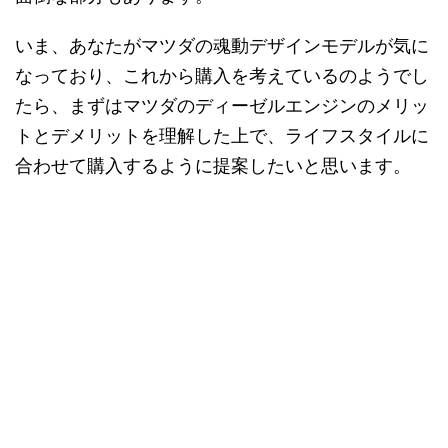
いま、あなたがマツダの魂動デザインモデルが気に
なっており、これから購入を考えているのようでし
たら、まずはマツダのディーゼルエンジンのメリッ
トとデメリットを理解した上で、ライフスタイルに
合わせて購入するように提案したいと思います。