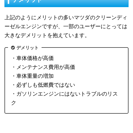
上記のようにメリットの多いマツダのクリーンディ
ーゼルエンジンですが、一部のユーザーにとっては
大きなデメリットを抱えています。
デメリット
・車体価格が高価
・メンテナンス費用が高価
・車体重量の増加
・必ずしも低燃費ではない
・ガソリンエンジンにはないトラブルのリス
ク