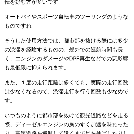
転を好む方が多いです。
オートバイやスポーツ自転車のツーリングのような
ものですね。
そうした使用方法では、都市部を抜ける際には多少
の渋滞を経験するものの、郊外での巡航時間も長
く、エンジンのダメージやDPF再生などでの悪影響
も最低限に抑えられます。
また、１度の走行距離は多くても、実際の走行回数
は少なくなるので、渋滞走行を行う回数も少なめで
す。
いつものように都市部を抜けて観光道路などを走る
際、ディーゼルエンジンの胸のすく加速を味わった
り、高速道路を巡航して遠くまで足を伸ばしたりし