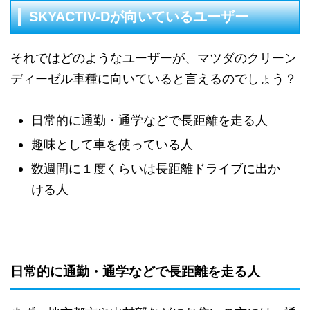
SKYACTIV-Dが向いているユーザー
それではどのようなユーザーが、マツダのクリーン
ディーゼル車種に向いていると言えるのでしょう？
日常的に通勤・通学などで長距離を走る人
趣味として車を使っている人
数週間に１度くらいは長距離ドライブに出か
ける人
日常的に通勤・通学などで長距離を走る人