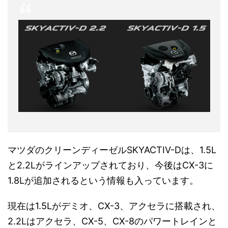
マツダのクリーンディーゼルSKYACTIV-Dは、1.5L
と2.2Lがラインアップされており、今後はCX-3に
1.8Lが追加されるという情報も入っています。
現在は1.5Lがデミオ、CX-3、アクセラに搭載され、
2.2Lはアクセラ、CX-5、CX-8のパワートレインと