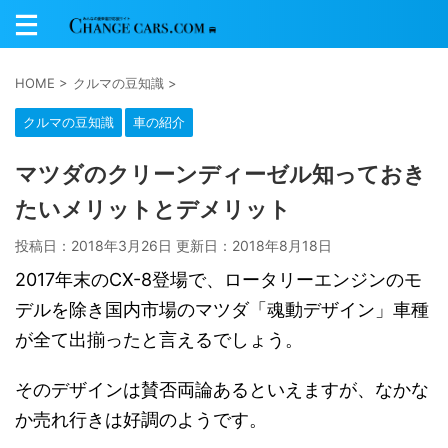
HOME
>
クルマの豆知識
>
クルマの豆知識
車の紹介
マツダのクリーンディーゼル知っておき
たいメリットとデメリット
投稿日：2018年3月26日 更新日：
2018年8月18日
2017年末のCX-8登場で、ロータリーエンジンのモ
デルを除き国内市場のマツダ「魂動デザイン」車種
が全て出揃ったと言えるでしょう。
そのデザインは賛否両論あるといえますが、なかな
か売れ行きは好調のようです。