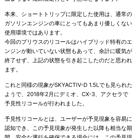
本来、ショートトリップに限定した使用は、通常の
ガソリンエンジンの車にとってもあまり優しくない
使用環境ではあります。
今回のプリウスのリコールはハイブリッド特有のエ
ンジンが動いていない状態もあって、余計に暖気が
終了せず、上記の状態を引き起こしたのだと思われ
ます。
これと同様の現象がSKYACTIV-D 1.5Lでも見られた
ようで、2018年2月にデミオ、CX-3、アクセラで
予見性リコールが行われました。
予見性リコールとは、ユーザーが予見現象を容易に
認知でき、この予見現象が発生した以降も相当な期
間、安全な運行を確保できる場合には、この予見現