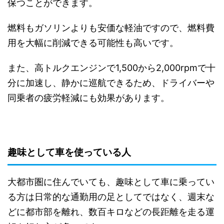
保つことができます。
燃料もガソリンよりも安価な軽油ですので、燃料費
用を大幅に削減できる可能性も高いです。
また、高トルクエンジンで1,500から2,000rpmで十
分に加速し、静かに巡航できるため、ドライバーや
同乗者の疲労軽減にも効果があります。
趣味として車を使っている人
大都市圏に住んでいても、趣味として車に乗ってい
る方は日常的な通勤用の足としてではなく、週末な
どに都市部を離れ、数百キロなどの長距離を走る運