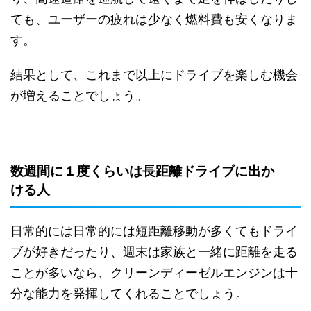
ても、ユーザーの疲れは少なく燃料費も安くなりま
す。
結果として、これまで以上にドライブを楽しむ機会
が増えることでしょう。
数週間に１度くらいは長距離ドライブに出か
ける人
日常的には日常的には短距離移動が多くてもドライ
ブが好きだったり、週末は家族と一緒に距離を走る
ことが多いなら、クリーンディーゼルエンジンは十
分な能力を発揮してくれることでしょう。