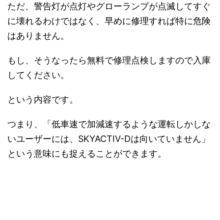
ただ、警告灯が点灯やグローランプが点滅してすぐ
に壊れるわけではなく、早めに修理すれば特に危険
はありません。
もし、そうなったら無料で修理点検しますので入庫
してください。
という内容です。
つまり、「低車速で加減速するような運転しかしな
いユーザーには、SKYACTIV-Dは向いていません」
という意味にも捉えることができます。