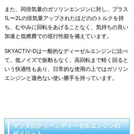
また、同排気量のガソリンエンジンに対し、プラス
1L〜2Lの排気量アップされたほどののトルクを持
ち、むやみに回転をあげることなく、気持ちの良い
加速と低燃費での巡行性能を備えています。
SKYACTIV-Dは一般的なディーゼルエンジンに比べ
て、低ノイズで振動もなく、高回転まで軽く回ると
いう快適性もあり、日常的な使用の上ではガソリン
エンジンと遜色ない使い勝手を持っています。
マツダのクリーンディーゼルエンジンの
デメリット