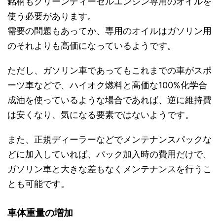
銘柄もクリーンディーゼルエンジン専用のオイルを
使う必要があります。
需要の問題もあってか、専用のオイルはガソリン用
のそれよりも高価になっているようです。
ただし、ガソリン車であってもこれまでの車がスポ
ーツ車などで、ハイオク燃料と高価な100%化学合
成油を使っているような場合であれば、逆に維持費
は安くなり、気になる要素ではないようです。
また、正規ディーラーなどでメンテナンスパックな
どに加入していれば、パック加入時の費用だけで、
ガソリン車と大きな差もなくメンテナンスを行うこ
とも可能です。
車体重量の増加