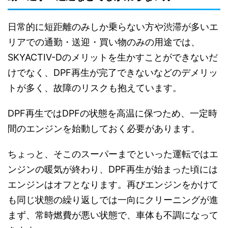
日常的に短距離のみしか乗らない方や渋滞が多いエ
リアでの通勤・送迎・買い物のみの用途では、
SKYACTIV-Dのメリットを生かすことができないだ
けでなく、DPF再生が完了できないなどのデメリッ
トが多く、故障のリスクも抱えています。
DPF再生ではDPFの状態を高温に保つため、一定時
間のエンジンを始動しておく必要があります。
ちょっと、そこのスーパーまでといった運転ではエ
ンジンの暖気が終わり、DPF再生が始まった頃には
エンジンはオフとなります。再びエンジンをかけて
も同じ状態の繰り返しでは一向にクリーニングが進
まず、常時燃費が悪い状態で、車体も不調になって