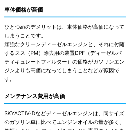
車体価格が高価
ひとつめのデメリットは、車体価格が高価になって
しまうことです。
頑強なクリーンディーゼルエンジンと、それに付随
するスス（PM）除去用の装置DPF（ディーゼルパ
ティキュレートフィルター）の価格がガソリンエン
ジンよりも高価になってしまうことなどが原因で
す。
メンテナンス費用が高価
SKYACTIV-Dなどディーゼルエンジンは、同サイズ
のガソリン車に比べてエンジンオイルの量が多く、