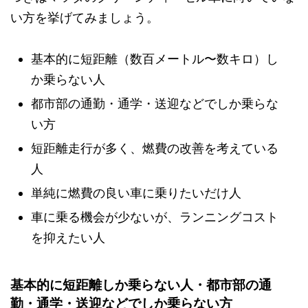
い方を挙げてみましょう。
基本的に短距離（数百メートル〜数キロ）し
か乗らない人
都市部の通勤・通学・送迎などでしか乗らな
い方
短距離走行が多く、燃費の改善を考えている
人
単純に燃費の良い車に乗りたいだけ人
車に乗る機会が少ないが、ランニングコスト
を抑えたい人
基本的に短距離しか乗らない人・都市部の通
勤・通学・送迎などでしか乗らない方