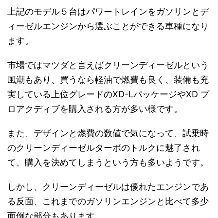
上記のモデル５台はパワートレインをガソリンとデ
ィーゼルエンジンから選ぶことができる車種になり
ます。
市場ではマツダと言えばクリーンディーゼルという
風潮もあり、買うなら軽油で燃費も良く、装備も充
実している上位グレードのXD-LパッケージやXD プ
ロアクディブを購入される方が多い様です。
また、デザインと燃費の数値で気になって、試乗時
のクリーンディーゼルターボのトルクに魅了され
て、購入を決めてしまうという方も多いようです。
しかし、クリーンディーゼルは優れたエンジンであ
る反面、これまでのガソリンエンジンと比べて多少
面倒な部分もあります。