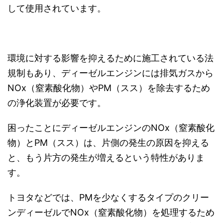
して使用されています。
環境に対する影響を抑えるために施工されている法
規制もあり、ディーゼルエンジンには排気ガスから
NOx（窒素酸化物）やPM（スス）を除去するため
の浄化装置が必要です。
困ったことにディーゼルエンジンのNOx（窒素酸化
物）とPM（スス）は、片側の発生の原因を抑える
と、もう片方の発生が増えるという特性がありま
す。
トヨタなどでは、PMを少なくするタイプのクリー
ンディーゼルでNOx（窒素酸化物）を処理するため