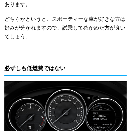
あります。
どちらかというと、スポーティーな車が好きな方は
好みが分かれますので、試乗して確かめた方が良い
でしょう。
必ずしも低燃費ではない