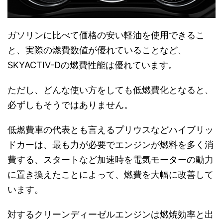
ガソリンに比べて価格の安い軽油を使用できるこ
と、実際の燃費数値が優れていることなど、
SKYACTIV-Dの燃費性能は優れています。
ただし、どんな使い方をしても低燃費化となると、
必ずしもそうではありません。
低燃費車の代表とも言えるプリウスなどハイブリッ
ドカーは、最も力が必要でエンジンが燃料を多く消
費する、スタートなど加速時を電気モーターの動力
に置き換えたことによって、燃費を大幅に改善して
います。
対するクリーンディーゼルエンジンは燃焼効率と出