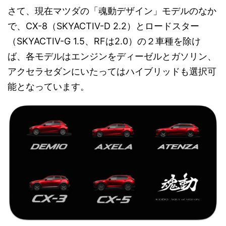
さて、現在マツダの「魂動デザイン」モデルのなか
で、CX-8（SKYACTIV-D 2.2）とロードスター
（SKYACTIV-G 1.5、RFは2.0）の２車種を除け
ば、各モデルはエンジンをディーゼルとガソリン、
アクセラセダンにいたってはハイブリッドも選択可
能となっています。