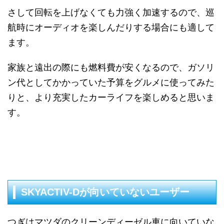
さして回転を上げなくても力強く加速するので、巡
航時にオーディオを楽しんだりする場合にも適して
ます。
家族と遠出の際にも燃料費が安くなるので、ガソリ
ン代としてかかっていた予算をグルメに使ってみた
りと、より充実したカーライフを楽しめると思いま
す。
SKYACTIV-Dが向いていないユーザー
つぎはマツダのクリーンディーゼル車に向いていな