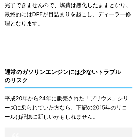
完了できませんので、燃費は悪化したままとなり、
最終的にはDPFが目詰まりを起こし、ディーラー修
理となります。
通常のガソリンエンジンには少ないトラブル
のリスク
平成20年から24年に販売された「プリウス」シリ
ーズに乗られていた方なら、下記の2015年のリコ
ールは記憶に新しいかもしれません。