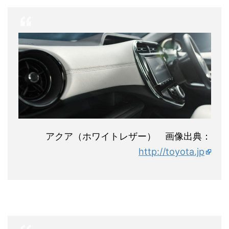
アクア（ホワイトレザー） 画像出典：
http://toyota.jp