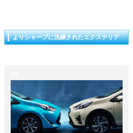
よりシャープに洗練されたエクステリア