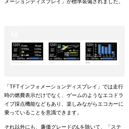
メーションディスプレイ」が標準装備されました。
「TFTインフォメーションディスプレイ」では走行
時の燃費表示だけでなく、ゲームのようなエコドラ
イブ採点機能などもあり、楽しみながらエコカーに
乗っていることを意識できます。
それ以外にも、廉価グレードのLを除いて、「ステ