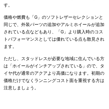
す。
価格や燃費も「G」のソフトレザーセレクションと
同じで、外装パーツの追加やアルミホイールが追加
されている点などもあり、「G」より購入時のコス
トパフォーマンスとしては優れている点も散見され
ます。
ただし、スタッドレスが必要な地域に住んでいる方
は「ホイールがインチアップされている」ので、タ
イヤ代が通常のアクアより高価になります。初期の
価格だけでなくランニングコスト面を重視する方は
注意しましょう。