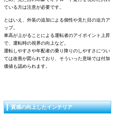
ている方は注意が必要です。
とはいえ、外装の追加による個性や見た目の迫力ア
ップ。
車高が上がることによる運転者のアイポイント上昇
で、運転時の視界の向上など。
運転しやすさや年配者の乗り降りのしやすさについ
ては改善が図られており、そういった意味では付加
価値も認められます。
質感の向上したインテリア