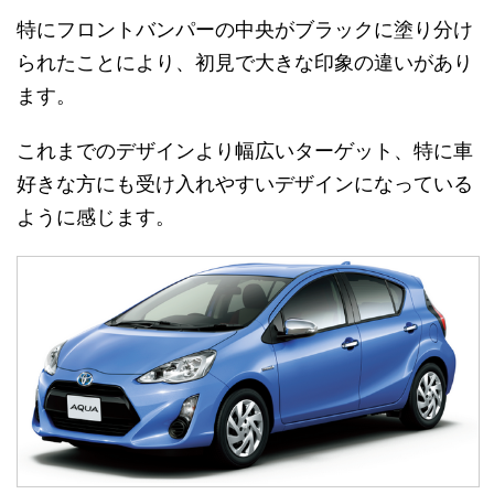
特にフロントバンパーの中央がブラックに塗り分け
られたことにより、初見で大きな印象の違いがあり
ます。
これまでのデザインより幅広いターゲット、特に車
好きな方にも受け入れやすいデザインになっている
ように感じます。