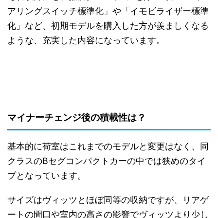
アリングスイッチ標準化」や「イモビライザー標準
化」など、初期モデルを購入した方が羨ましくなる
ような、充実した内容になっています。
マイナーチェンジ後の積載性は？
基本的に荷室はこれまでのモデルと変更はなく、同
クラスのBセグコンパクトカーの中では狭めのタイ
プとなっています。
サイズはヴィッツとほぼ同等の収納ですが、リアゲ
ートの間口や室内の高さの影響でヴィッツより少し