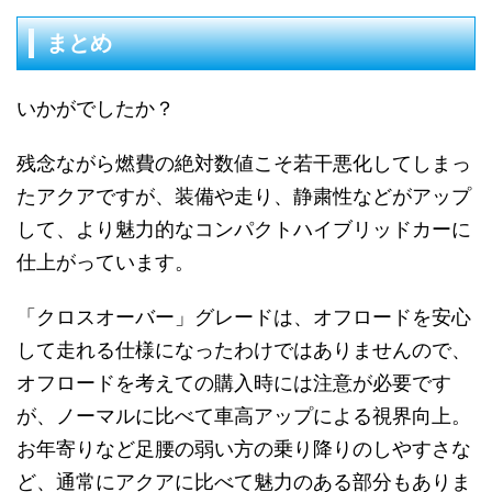
まとめ
いかがでしたか？
残念ながら燃費の絶対数値こそ若干悪化してしまっ
たアクアですが、装備や走り、静粛性などがアップ
して、より魅力的なコンパクトハイブリッドカーに
仕上がっています。
「クロスオーバー」グレードは、オフロードを安心
して走れる仕様になったわけではありませんので、
オフロードを考えての購入時には注意が必要です
が、ノーマルに比べて車高アップによる視界向上。
お年寄りなど足腰の弱い方の乗り降りのしやすさな
ど、通常にアクアに比べて魅力のある部分もありま