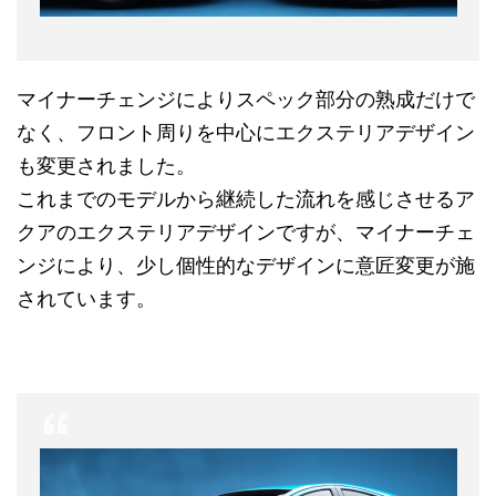
マイナーチェンジによりスペック部分の熟成だけで
なく、フロント周りを中心にエクステリアデザイン
も変更されました。
これまでのモデルから継続した流れを感じさせるア
クアのエクステリアデザインですが、マイナーチェ
ンジにより、少し個性的なデザインに意匠変更が施
されています。