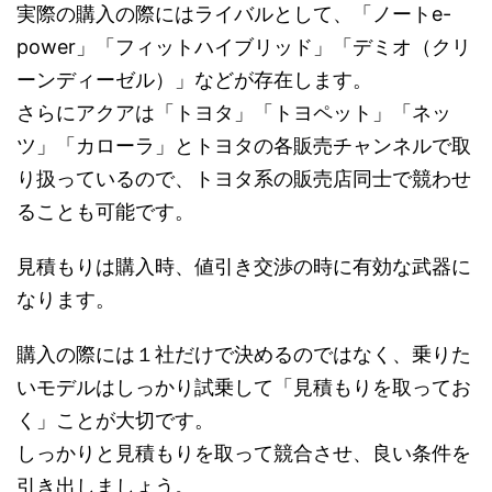
実際の購入の際にはライバルとして、「ノートe-
power」「フィットハイブリッド」「デミオ（クリ
ーンディーゼル）」などが存在します。
さらにアクアは「トヨタ」「トヨペット」「ネッ
ツ」「カローラ」とトヨタの各販売チャンネルで取
り扱っているので、トヨタ系の販売店同士で競わせ
ることも可能です。
見積もりは購入時、値引き交渉の時に有効な武器に
なります。
購入の際には１社だけで決めるのではなく、乗りた
いモデルはしっかり試乗して「見積もりを取ってお
く」ことが大切です。
しっかりと見積もりを取って競合させ、良い条件を
引き出しましょう。