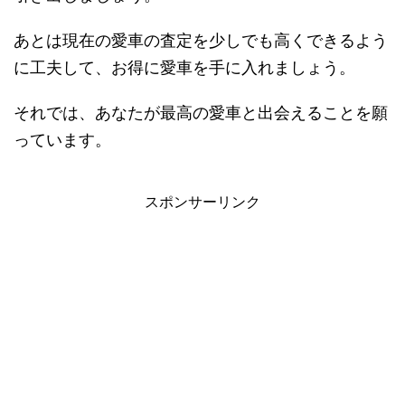
あとは現在の愛車の査定を少しでも高くできるよう
に工夫して、お得に愛車を手に入れましょう。
それでは、あなたが最高の愛車と出会えることを願
っています。
スポンサーリンク