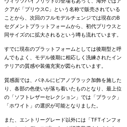
ヴィッツハイブリッドの登場もあって、海外ではア
クアが「プリウスC」という名称で販売されている
ことから、次回のフルモデルチェンジでは現在のB
セグメントプラットフォームから、初代プリウスと
同サイズのに拡大されるという噂も流れています。
すでに現在のプラットフォームとしては後期型と呼
んでもよく、モデル後期に相応しく洗練されたイン
テリアの質感や装備充実が図られています。
質感面では、パネルにピアノブラック加飾を施した
り、各部の色使いが落ち着いたものとなり、最上位
の「ソフトレザーセレクション」では「ブラック」
「ホワイト」の選択が可能となりました。
また、エントリーグレード以外には「TFTインフォ