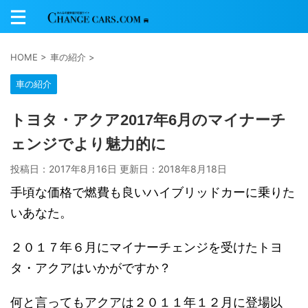
HOME
>
車の紹介
>
車の紹介
トヨタ・アクア2017年6月のマイナーチ
ェンジでより魅力的に
投稿日：2017年8月16日 更新日：
2018年8月18日
手頃な価格で燃費も良いハイブリッドカーに乗りた
いあなた。
２０１７年６月にマイナーチェンジを受けたトヨ
タ・アクアはいかがですか？
何と言ってもアクアは２０１１年１２月に登場以