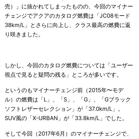
売）」に抜かれてしまったものの、今回のマイナー
チェンジでアクアのカタログ燃費は「JC08モード
38km/L」とさらに向上し、クラス最高の燃費に返
り咲きました。
しかし、今回のカタログ燃費については「ユーザー
視点で見ると疑問の残る」ところが多いです。
というのもマイナーチェンジ前（2015年〜モデ
ル）の燃費は「L」、「S」、「G」、「Gブラック
ソフトレザーセレクション」が「37.0km/L」。
SUV風の「X-URBAN」が「33.8km/L」でした。
そして今回（2017年6月）のマイナーチェンジで、