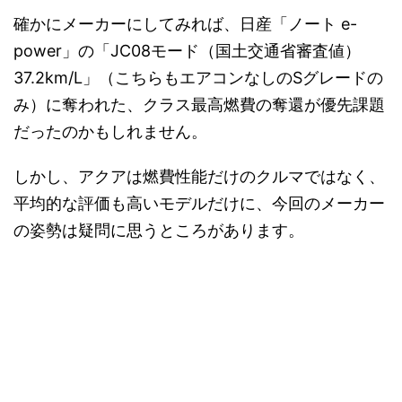
確かにメーカーにしてみれば、日産「ノート e-
power」の「JC08モード（国土交通省審査値）
37.2km/L」（こちらもエアコンなしのSグレードの
み）に奪われた、クラス最高燃費の奪還が優先課題
だったのかもしれません。
しかし、アクアは燃費性能だけのクルマではなく、
平均的な評価も高いモデルだけに、今回のメーカー
の姿勢は疑問に思うところがあります。