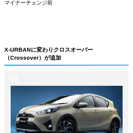
マイナーチェンジ前
X-URBANに変わりクロスオーバー
（Crossover）が追加