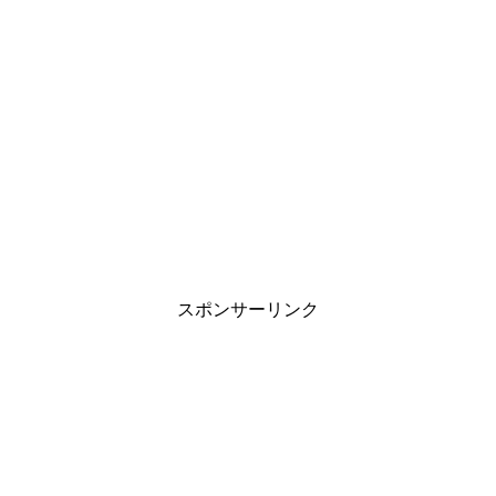
スポンサーリンク