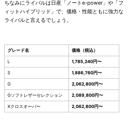
ちなみにライバルは日産「ノートe-power」や「フ
ィットハイブリッド」で、価格・性能ともに強力な
ライバルと言えるでしょう。
グレード名
価格（税込）
L
1,785,240円〜
S
1,886,760円〜
G
2,062,800円〜
Gソフトレザーセレクション
2,089,800円〜
Xクロスオーバー
2,062,800円〜