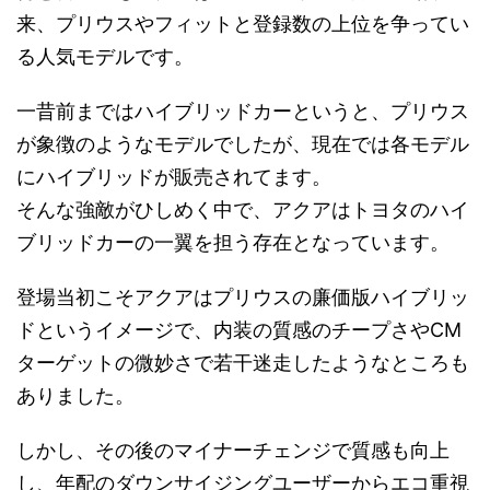
来、プリウスやフィットと登録数の上位を争ってい
る人気モデルです。
一昔前まではハイブリッドカーというと、プリウス
が象徴のようなモデルでしたが、現在では各モデル
にハイブリッドが販売されてます。
そんな強敵がひしめく中で、アクアはトヨタのハイ
ブリッドカーの一翼を担う存在となっています。
登場当初こそアクアはプリウスの廉価版ハイブリッ
ドというイメージで、内装の質感のチープさやCM
ターゲットの微妙さで若干迷走したようなところも
ありました。
しかし、その後のマイナーチェンジで質感も向上
し、年配のダウンサイジングユーザーからエコ重視