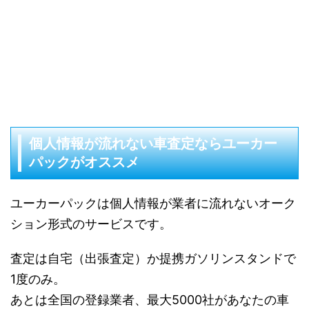
個人情報が流れない車査定ならユーカー
パックがオススメ
ユーカーパックは個人情報が業者に流れないオーク
ション形式のサービスです。
査定は自宅（出張査定）か提携ガソリンスタンドで
1度のみ。
あとは全国の登録業者、最大5000社があなたの車