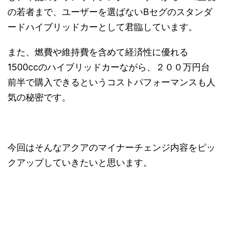
の若者まで、ユーザーを選ばないBセグのスタンダ
ードハイブリッドカーとして君臨しています。
また、燃費や維持費を含めて経済性に優れる
1500ccのハイブリッドカーながら、２００万円台
前半で購入できるというコストパフォーマンスも人
気の秘密です。
今回はそんなアクアのマイナーチェンジ内容をピッ
クアップしていきたいと思います。