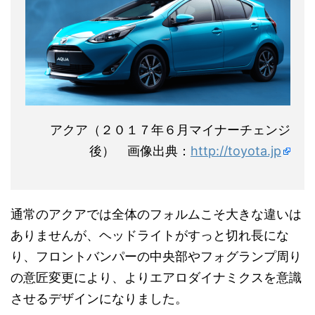
アクア（２０１７年６月マイナーチェンジ
後） 画像出典：
http://toyota.jp
通常のアクアでは全体のフォルムこそ大きな違いは
ありませんが、ヘッドライトがすっと切れ長にな
り、フロントバンパーの中央部やフォグランプ周り
の意匠変更により、よりエアロダイナミクスを意識
させるデザインになりました。