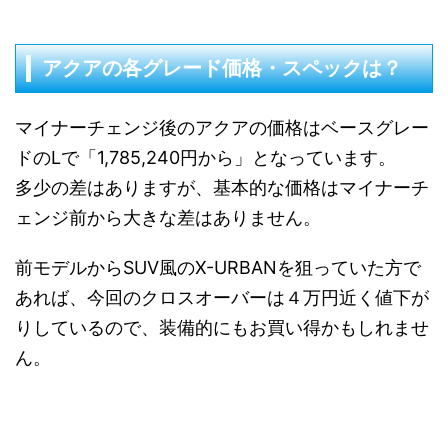
アクアの各グレード価格・スペックは？
マイナーチェンジ後のアクアの価格はベースグレー
ドのLで「1,785,240円から」となっています。
多少の差はありますが、基本的な価格はマイナーチ
ェンジ前から大きな差はありません。
前モデルからSUV風のX-URBANを狙っていた方で
あれば、今回のクロスオーバーは４万円近く値下が
りしているので、装備的にもお買い得かもしれませ
ん。