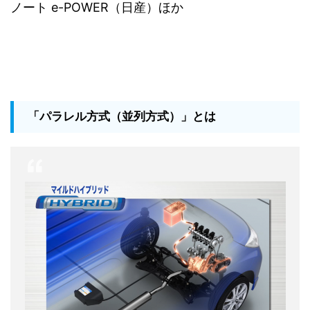
ノート e-POWER（日産）ほか
「パラレル方式（並列方式）」とは