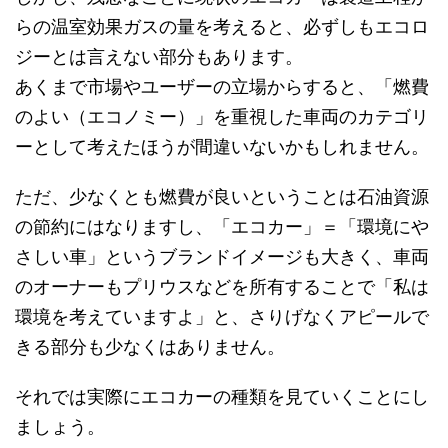
らの温室効果ガスの量を考えると、必ずしもエコロ
ジーとは言えない部分もあります。
あくまで市場やユーザーの立場からすると、「燃費
のよい（エコノミー）」を重視した車両のカテゴリ
ーとして考えたほうが間違いないかもしれません。
ただ、少なくとも燃費が良いということは石油資源
の節約にはなりますし、「エコカー」＝「環境にや
さしい車」というブランドイメージも大きく、車両
のオーナーもプリウスなどを所有することで「私は
環境を考えていますよ」と、さりげなくアピールで
きる部分も少なくはありません。
それでは実際にエコカーの種類を見ていくことにし
ましょう。