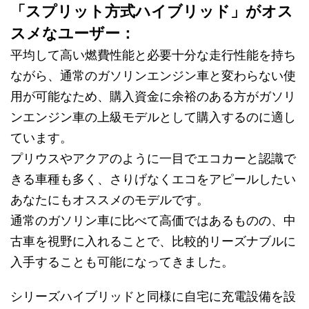
「スプリット方式ハイブリッド」がオス
スメなユーザー：
平均して高い燃費性能と必要十分な走行性能を持ち
ながら、通常のガソリンエンジン車と変わらない使
用が可能なため、購入資金に余裕のある方がガソリ
ンエンジン車の上級モデルとして購入するのに適し
ています。
プリウスやアクアのように一目でエコカーと認識で
きる車種も多く、さりげなくエコをアピールしたい
あなたにもオススメのモデルです。
通常のガソリン車に比べて高価ではあるものの、中
古車を視野に入れることで、比較的リーズナブルに
入手することも可能になってきました。
シリーズハイブリッドと同様に自宅に充電設備を設