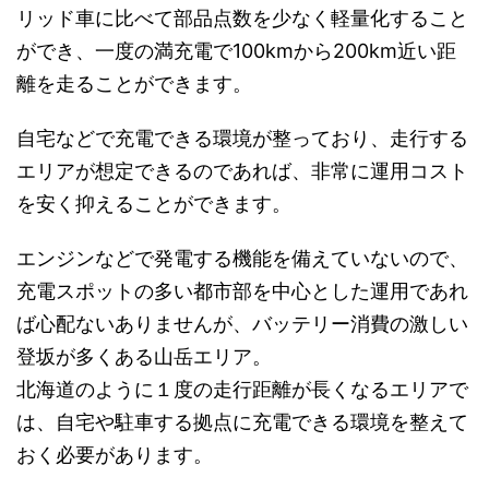
リッド車に比べて部品点数を少なく軽量化すること
ができ、一度の満充電で100kmから200km近い距
離を走ることができます。
自宅などで充電できる環境が整っており、走行する
エリアが想定できるのであれば、非常に運用コスト
を安く抑えることができます。
エンジンなどで発電する機能を備えていないので、
充電スポットの多い都市部を中心とした運用であれ
ば心配ないありませんが、バッテリー消費の激しい
登坂が多くある山岳エリア。
北海道のように１度の走行距離が長くなるエリアで
は、自宅や駐車する拠点に充電できる環境を整えて
おく必要があります。