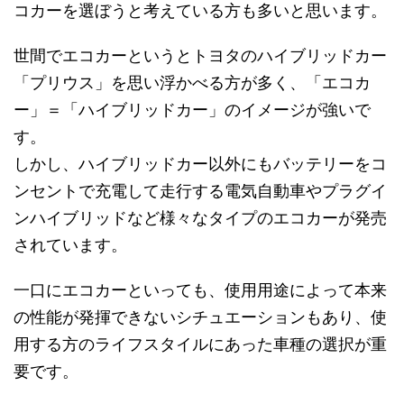
コカーを選ぼうと考えている方も多いと思います。
世間でエコカーというとトヨタのハイブリッドカー
「プリウス」を思い浮かべる方が多く、「エコカ
ー」＝「ハイブリッドカー」のイメージが強いで
す。
しかし、ハイブリッドカー以外にもバッテリーをコ
ンセントで充電して走行する電気自動車やプラグイ
ンハイブリッドなど様々なタイプのエコカーが発売
されています。
一口にエコカーといっても、使用用途によって本来
の性能が発揮できないシチュエーションもあり、使
用する方のライフスタイルにあった車種の選択が重
要です。