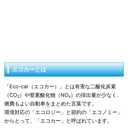
エコカーとは
「Eco-car（エコカー）」とは有害な二酸化炭素
（CO
）や窒素酸化物（NO
）の排出量が少なく、
2
x
燃費もよい自動車をまとめた言葉です。
環境対応の「エコロジー」と節約の「エコノミー」
からとって、「エコカー」と呼ばれています。