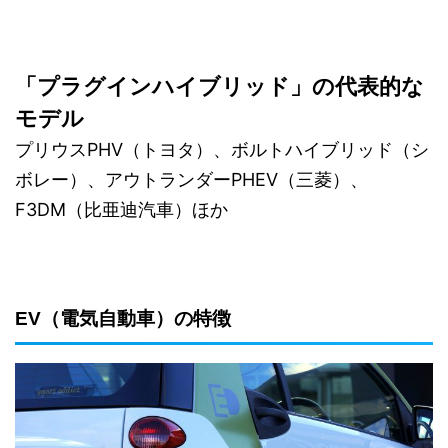
「プラグインハイブリッド」の代表的な
モデル
プリウスPHV（トヨタ）、ボルトハイブリッド（シ
ボレー）、アウトランダーPHEV（三菱）、
F3DM（比亜迪汽車）ほか
EV（電気自動車）の特徴