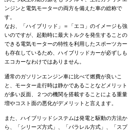
ンジンと電気モーターの両方を備えた車の総称で
す。
なお、「ハイブリッド」＝「エコ」のイメージも強
いのですが、起動時に最大トルクを発生することの
できる電気モーターの特性を利用したスポーツカー
も存在しているため、ハイブリッドカーが必ずしも
エコカーなわけではありません。
通常のガソリンエンジン車に比べて燃費が良いこ
と、モーター走行時は静かであることなどメリット
が多い反面、２つの機関を搭載することによる重量
増やコスト面の悪化がデメリットと言えます。
また、ハイブリッドシステムは発電と駆動の方法か
ら、「シリーズ方式」、「パラレル方式」、「スプ