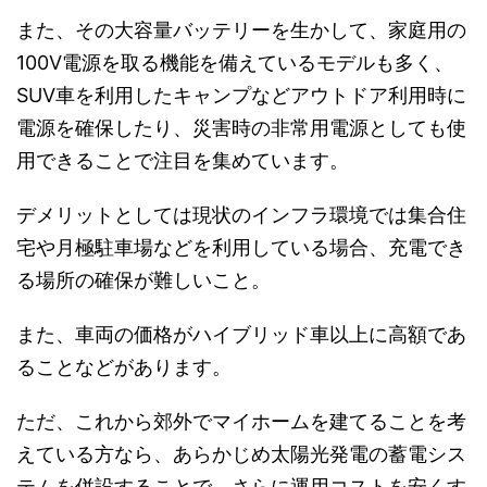
また、その大容量バッテリーを生かして、家庭用の
100V電源を取る機能を備えているモデルも多く、
SUV車を利用したキャンプなどアウトドア利用時に
電源を確保したり、災害時の非常用電源としても使
用できることで注目を集めています。
デメリットとしては現状のインフラ環境では集合住
宅や月極駐車場などを利用している場合、充電でき
る場所の確保が難しいこと。
また、車両の価格がハイブリッド車以上に高額であ
ることなどがあります。
ただ、これから郊外でマイホームを建てることを考
えている方なら、あらかじめ太陽光発電の蓄電シス
テムを併設することで、さらに運用コストを安くす