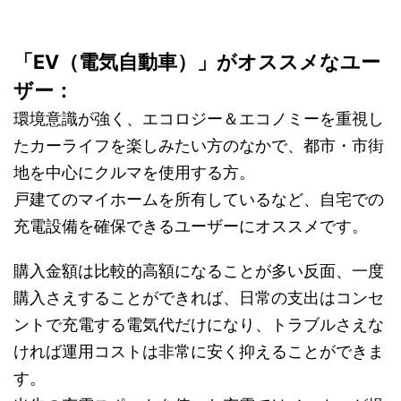
「EV（電気自動車）」がオススメなユー
ザー：
環境意識が強く、エコロジー＆エコノミーを重視し
たカーライフを楽しみたい方のなかで、都市・市街
地を中心にクルマを使用する方。
戸建てのマイホームを所有しているなど、自宅での
充電設備を確保できるユーザーにオススメです。
購入金額は比較的高額になることが多い反面、一度
購入さえすることができれば、日常の支出はコンセ
ントで充電する電気代だけになり、トラブルさえな
ければ運用コストは非常に安く抑えることができま
す。