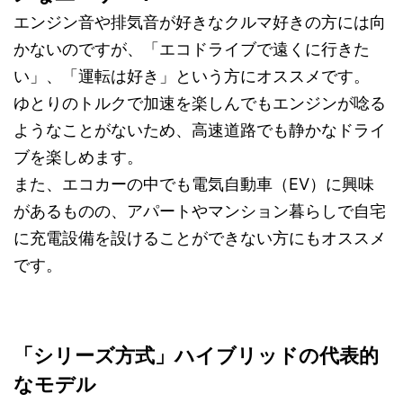
エンジン音や排気音が好きなクルマ好きの方には向
かないのですが、「エコドライブで遠くに行きた
い」、「運転は好き」という方にオススメです。
ゆとりのトルクで加速を楽しんでもエンジンが唸る
ようなことがないため、高速道路でも静かなドライ
ブを楽しめます。
また、エコカーの中でも電気自動車（EV）に興味
があるものの、アパートやマンション暮らしで自宅
に充電設備を設けることができない方にもオススメ
です。
「シリーズ方式」ハイブリッドの代表的
なモデル