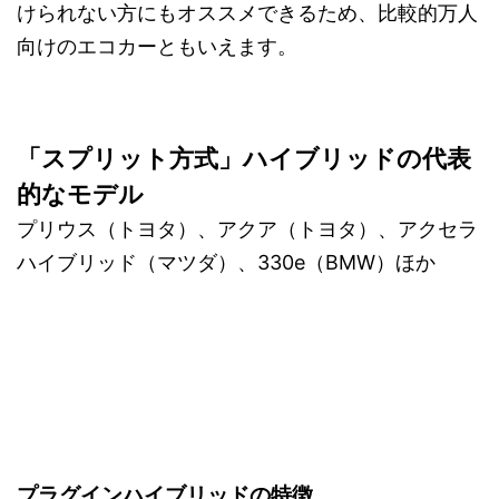
けられない方にもオススメできるため、比較的万人
向けのエコカーともいえます。
「スプリット方式」ハイブリッドの代表
的なモデル
プリウス（トヨタ）、アクア（トヨタ）、アクセラ
ハイブリッド（マツダ）、330e（BMW）ほか
プラグインハイブリッドの特徴