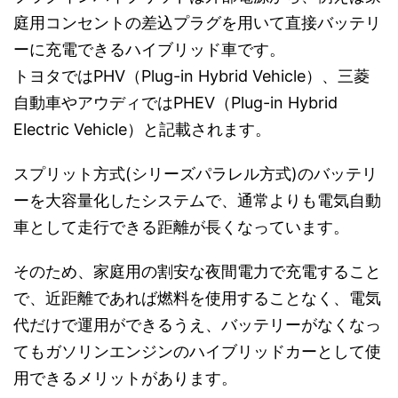
庭用コンセントの差込プラグを用いて直接バッテリ
ーに充電できるハイブリッド車です。
トヨタではPHV（
Plug-in Hybrid Vehicle
）、三菱
自動車やアウディではPHEV（Plug-in Hybrid
Electric Vehicle）と記載されます。
スプリット方式(シリーズパラレル方式)のバッテリ
ーを大容量化したシステムで、通常よりも電気自動
車として走行できる距離が長くなっています。
そのため、家庭用の割安な夜間電力で充電すること
で、近距離であれば燃料を使用することなく、電気
代だけで運用ができるうえ、バッテリーがなくなっ
てもガソリンエンジンのハイブリッドカーとして使
用できるメリットがあります。