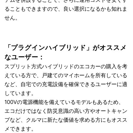
ることもできますので、良い選択になるかも知れま
せん。
「プラグインハイブリッド」がオススメ
なユーザー：
スプリット方式ハイブリッドのエコカーの購入を考
えている方で、戸建てのマイホームを所有している
など、自宅での充電設備を確保できるユーザーに適
しています。
100Vの電源機能を備えているモデルもあるため、
エコだけではなく防災意識の高い方やオートキャン
プなど、クルマに新たな価値を求める方にもオスス
メできます。