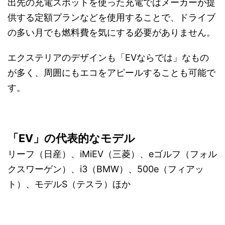
出先の充電スポットを使った充電ではメーカーが提
供する定額プランなどを使用することで、ドライブ
の多い月でも燃料費を気にする必要がありません。
エクステリアのデザインも「EVならでは」なもの
が多く、周囲にもエコをアピールすることも可能で
す。
「EV」の代表的なモデル
リーフ（日産）、iMiEV（三菱）、eゴルフ（フォル
クスワーゲン）、i3（BMW）、500e（フィアッ
ト）、モデルS（テスラ）ほか