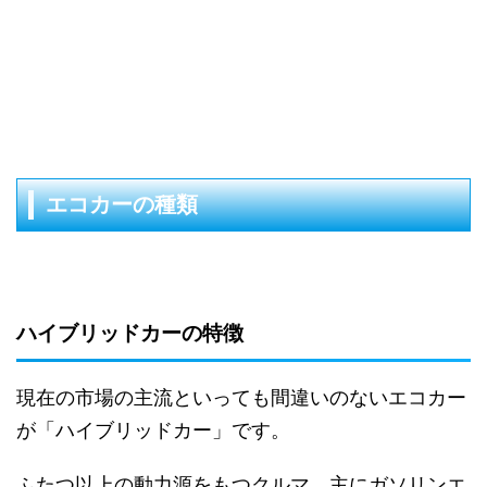
エコカーの種類
ハイブリッドカーの特徴
現在の市場の主流といっても間違いのないエコカー
が「ハイブリッドカー」です。
ふたつ以上の動力源をもつクルマ、主にガソリンエ