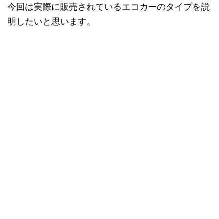
今回は実際に販売されているエコカーのタイプを説
明したいと思います。