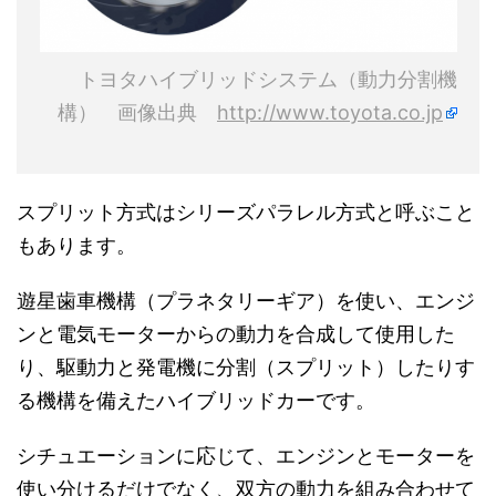
トヨタハイブリッドシステム（動力分割機
構） 画像出典
http://www.toyota.co.jp
スプリット方式はシリーズパラレル方式と呼ぶこと
もあります。
遊星歯車機構（プラネタリーギア）を使い、エンジ
ンと電気モーターからの動力を合成して使用した
り、駆動力と発電機に分割（スプリット）したりす
る機構を備えたハイブリッドカーです。
シチュエーションに応じて、エンジンとモーターを
使い分けるだけでなく、双方の動力を組み合わせて