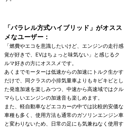
「パラレル方式ハイブリッド」がオスス
メなユーザー：
「燃費やエコを意識したいけど、エンジンの走行感
覚が好きで、EVはちょっと味気ない」と感じるク
ルマ好きの方にオススメです。
あくまでモーターは低速からの加速にトルク生かす
だけで、同クラスの小排気量車よりもキビキビとし
た発進加速を楽しみつつ、中速から高速域ではクル
マらしいエンジンの加速音も楽しめます。
また、軽自動車などエコカーの中では比較的安価な
車種も多く、使用方法も通常のガソリンエンジン車
と変わりないため、日常の足にも気兼ねなく使用す