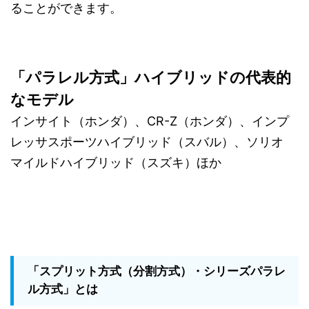
ることができます。
「パラレル方式」ハイブリッドの代表的
なモデル
インサイト（ホンダ）、CR-Z（ホンダ）、インプ
レッサスポーツハイブリッド（スバル）、ソリオ
マイルドハイブリッド（スズキ）ほか
「スプリット方式（分割方式）・シリーズパラレ
ル方式」とは