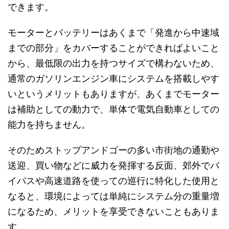
できます。
モーターとバッテリーはあくまで「発進から中速域
までの部分」をカバーすることができればよいこと
から、最低限の出力を持つサイズで構わないため、
通常のガソリンエンジン車にシステムを搭載しやす
いというメリットもありますが、あくまでモーター
は補助としての動力で、単体で電気自動車としての
能力を持ちません。
そのためストップアンドゴーの多い市街地の通勤や
送迎、買い物などに威力を発揮する反面、郊外でバ
イパスや高速道路を使っての巡行に特化した使用と
なると、環境によっては単純にシステム分の重量増
になるため、メリットを享受できないこともありま
す。