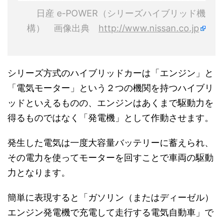
日産 e-POWER（シリーズハイブリッド機
構） 画像出典
http://www.nissan.co.jp
シリーズ方式のハイブリッドカーは「エンジン」と
「電気モーター」という２つの機関を持つハイブリ
ッドといえるものの、エンジンはあくまで駆動力を
得るものではなく「発電機」として作動させます。
発生した電気は一度大容量バッテリーに蓄えられ、
その電力を使ってモーターを回すことで車両の駆動
力となります。
簡単に表現すると「ガソリン（またはディーゼル）
エンジン発電機で充電して走行する電気自動車」で