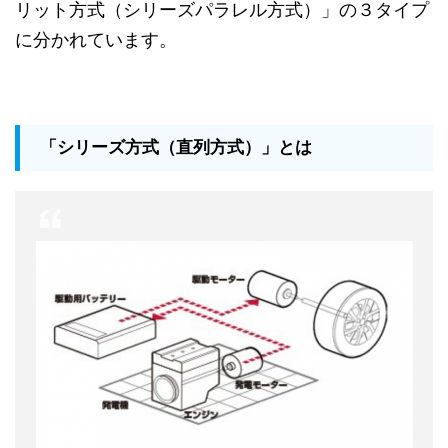
リット方式（シリーズパラレル方式）」の３タイプ
に分かれています。
「シリーズ方式（直列方式）」とは