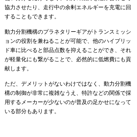
協力させたり、走行中の余剰エネルギーを充電に回
することもできます。
動力分割機構のプラネタリーギアがトランスミッシ
ョンの役割を兼ねることが可能で、他のハイブリッ
ド車に比べると部品点数を抑えることができ、それ
が軽量化にも繋がることで、必然的に低燃費にも貢
献します。
ただ、デメリットがないわけではなく、動力分割機
構の制御が非常に複雑なうえ、特許などの関係で採
用するメーカーが少ないのが普及の足かせになって
いる部分もあります。