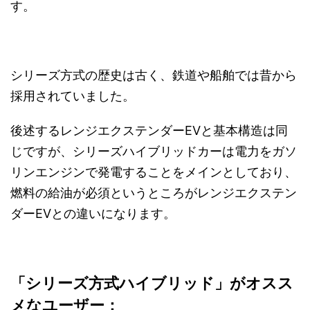
す。
シリーズ方式の歴史は古く、鉄道や船舶では昔から
採用されていました。
後述するレンジエクステンダーEVと基本構造は同
じですが、シリーズハイブリッドカーは電力をガソ
リンエンジンで発電することをメインとしており、
燃料の給油が必須というところがレンジエクステン
ダーEVとの違いになります。
「シリーズ方式ハイブリッド」がオスス
メなユーザー：