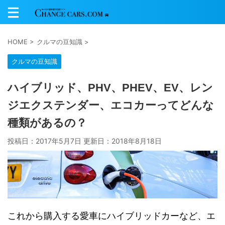
HOME
>
クルマの豆知識
>
クルマの豆知識
ハイブリッド、PHV、PHEV、EV、レン
ジエクステンダー、エコカーってどんな
種類があるの？
投稿日：2017年5月7日 更新日：
2018年8月18日
これから購入する愛車にハイブリッドカーなど、エ