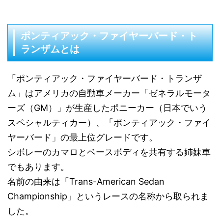
ポンティアック・ファイヤーバード・ト
ランザムとは
「ポンティアック・ファイヤーバード・トランザ
ム」はアメリカの自動車メーカー「ゼネラルモータ
ーズ（GM）」が生産したポニーカー（日本でいう
スペシャルティカー）、「ポンティアック・ファイ
ヤーバード」の最上位グレードです。
シボレーのカマロとベースボディを共有する姉妹車
でもあります。
名前の由来は「Trans-American Sedan
Championship」というレースの名称から取られま
した。