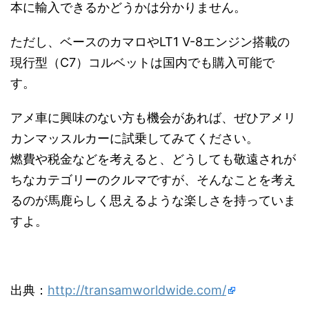
本に輸入できるかどうかは分かりません。
ただし、ベースのカマロや
LT1 V-8エンジン
搭載の
現行型（C7）コルベットは国内でも購入可能で
す。
アメ車に興味のない方も機会があれば、ぜひアメリ
カンマッスルカーに試乗してみてください。
燃費や税金などを考えると、どうしても敬遠されが
ちなカテゴリーのクルマですが、そんなことを考え
るのが馬鹿らしく思えるような楽しさを持っていま
すよ。
出典：
http://transamworldwide.com/