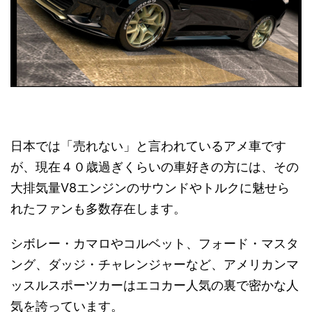
日本では「売れない」と言われているアメ車です
が、現在４０歳過ぎくらいの車好きの方には、その
大排気量V8エンジンのサウンドやトルクに魅せら
れたファンも多数存在します。
シボレー・カマロやコルベット、フォード・マスタ
ング、
ダッジ・チャレンジャー
など、アメリカンマ
ッスルスポーツカーはエコカー人気の裏で密かな人
気を誇っています。