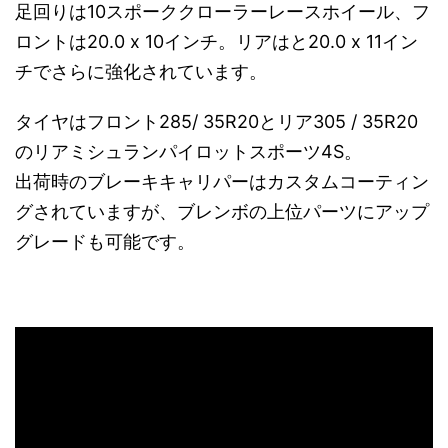
足回りは10スポーククローラーレースホイール、フ
ロントは20.0 x 10インチ。リアはと20.0 x 11イン
チでさらに強化されています。
タイヤはフロント285/ 35R20とリア305 / 35R20
のリアミシュランパイロットスポーツ4S。
出荷時の
ブレーキキャリパーはカスタムコーティン
グされていますが、ブレンボの上位パーツにアップ
グレードも可能です。