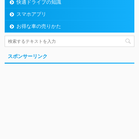
快適ドライブの知識
スマホアプリ
お得な車の売りかた
スポンサーリンク