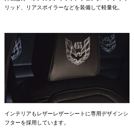
リッド、リアスポイラーなどを装備して軽量化。
インテリアもレザーレザーシートに専用デザインシ
フターを採用しています。