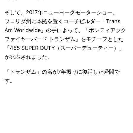
そして、
2017年ニューヨークモーターショー。
フロリダ州に本拠を置くコーチビルダー「Trans
Am Worldwide」の手によって、「ポンティアック
ファイヤーバード トランザム」をモチーフとした
「455 SUPER DUTY（スーパーデューティー）」
が発表されました。
「トランザム」の名が7年振りに復活した瞬間で
す。