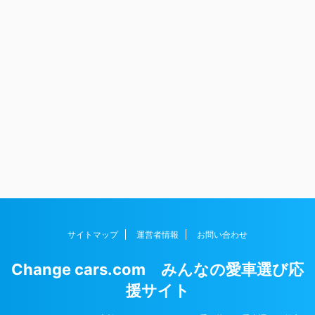
サイトマップ
運営者情報
お問い合わせ
Change cars.com みんなの愛車選び応
援サイト