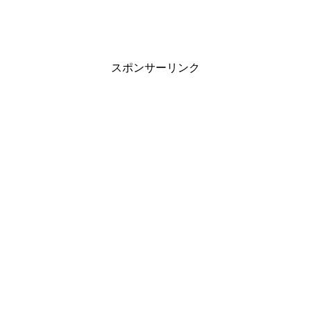
スポンサーリンク