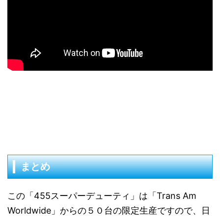
まとめ
この「455スーパーデューティ」は「Trans Am
Worldwide」からの５０台の限定生産ですので、日