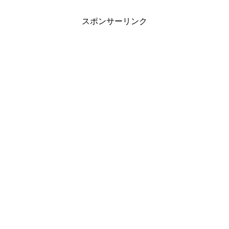
スポンサーリンク