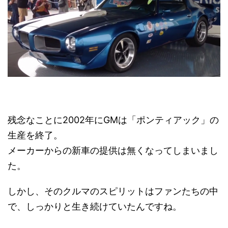
残念なことに2002年にGMは「ポンティアック」の
生産を終了。
メーカーからの新車の提供は無くなってしまいまし
た。
しかし、そのクルマのスピリットはファンたちの中
で、しっかりと生き続けていたんですね。