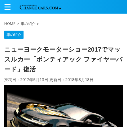
HOME
>
車の紹介
>
車の紹介
ニューヨークモーターショー2017でマッ
スルカー「ポンティアック ファイヤーバ
ード」復活
投稿日：2017年5月13日 更新日：
2018年8月18日