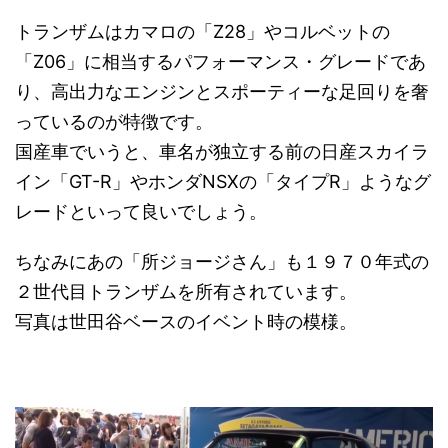
トランザムはカマロの「Z28」やコルベットの
「Z06」に相当するパフォーマンス・グレードであ
り、高出力なエンジンとスポーティーな足回りを奢
っているのが特徴です。
国産車でいうと、車名が独立する前の日産スカイラ
イン「GT-R」やホンダNSXの「タイプR」ようなグ
レードといって良いでしょう。
ちなみにあの「所ジョージさん」も１９７０年式の
２世代目トランザムを所有されています。
写真は世田谷ベースのイベント時の模様。