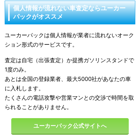
個人情報が流れない車査定ならユーカー
パックがオススメ
ユーカーパックは個人情報が業者に流れないオーク
ション形式のサービスです。
査定は自宅（出張査定）か提携ガソリンスタンドで
1度のみ。
あとは全国の登録業者、最大5000社があなたの車
に入札します。
たくさんの電話攻撃や営業マンとの交渉で時間を取
られることがありません。
ユーカーパック公式サイトへ