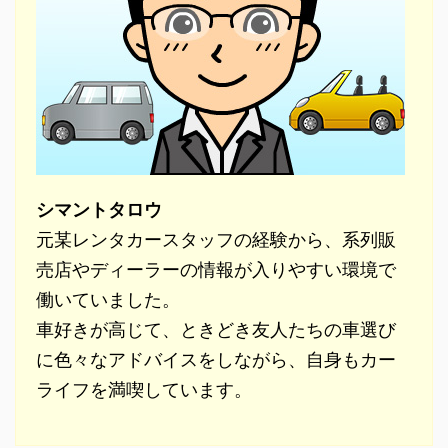
シマントタロウ
元某レンタカースタッフの経験から、系列販
売店やディーラーの情報が入りやすい環境で
働いていました。
車好きが高じて、ときどき友人たちの車選び
に色々なアドバイスをしながら、自身もカー
ライフを満喫しています。