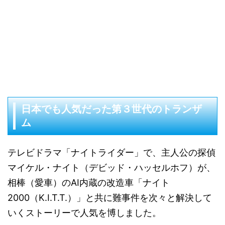
日本でも人気だった第３世代のトランザ
ム
テレビドラマ「ナイトライダー」で、主人公の探偵
マイケル・ナイト（デビッド・ハッセルホフ）が、
相棒（愛車）のAI内蔵の改造車「ナイト
2000（K.I.T.T.）」と共に難事件を次々と解決して
いくストーリーで人気を博しました。